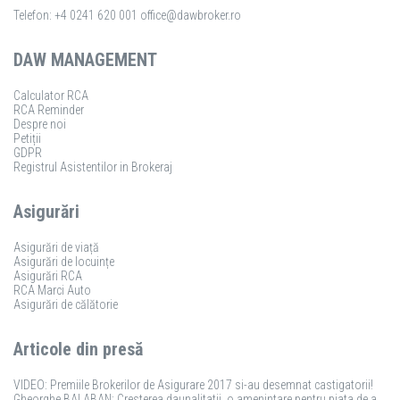
Telefon: +4 0241 620 001
office@dawbroker.ro
DAW MANAGEMENT
Calculator RCA
RCA Reminder
Despre noi
Petiții
GDPR
Registrul Asistentilor in Brokeraj
Asigurări
Asigurări de viață
Asigurări de locuințe
Asigurări RCA
RCA Marci Auto
Asigurări de călătorie
Articole din presă
VIDEO: Premiile Brokerilor de Asigurare 2017 si-au desemnat castigatorii!
Gheorghe BALABAN: Cresterea daunalitatii, o amenintare pentru piata de asigurari