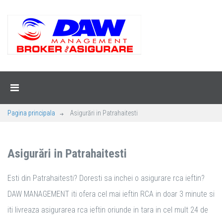
Pagina principala
Asigurări in Patrahaitesti
Asigurări in Patrahaitesti
Esti din Patrahaitesti? Doresti sa inchei o asigurare rca ieftin?
DAW MANAGEMENT iti ofera cel mai ieftin RCA in doar 3 minute si
iti livreaza asigurarea rca ieftin oriunde in tara in cel mult 24 de