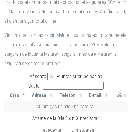
ore. Niciodata nu a fost mai usor sa inchei asigurarea RCA ieftin
in Malureni. Asigura-ti acum autoturismul cu un RCA ieftin, rapid,
eficient si sigur, totul online!
Vino in locatiile noastre din Malureni sau suna acum la numerele
de mai jos si afla cel mai mic pret la asigurari RCA Malureni,
asigurari de locuinta Malureni asigurari medicale Malureni si
asigurari de calatorie Malureni .
Afiseaza
inregistrari pe pagina
Cauta:
Oras
Adresa
Telefon
E-mail
Nu am gasit nimic - ne pare rau
Afisate de la 0 la 0 din 0 inregistrari
Precedenta
Urmatoarea