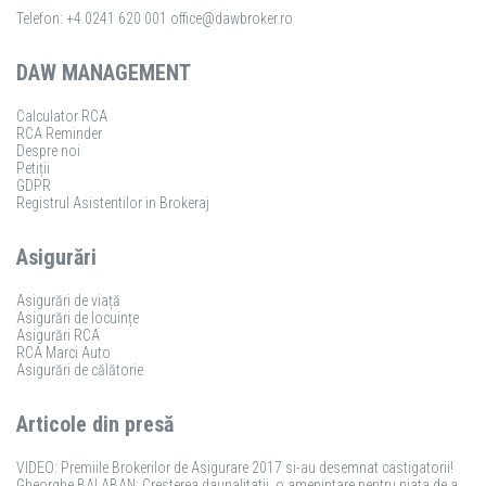
Telefon: +4 0241 620 001
office@dawbroker.ro
DAW MANAGEMENT
Calculator RCA
RCA Reminder
Despre noi
Petiții
GDPR
Registrul Asistentilor in Brokeraj
Asigurări
Asigurări de viață
Asigurări de locuințe
Asigurări RCA
RCA Marci Auto
Asigurări de călătorie
Articole din presă
VIDEO: Premiile Brokerilor de Asigurare 2017 si-au desemnat castigatorii!
Gheorghe BALABAN: Cresterea daunalitatii, o amenintare pentru piata de asigurari