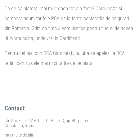
De ce sa platesti mai mult daca tot aia face? Calculeaza si
compara acum tarifele RCA de la toate societatile de asigurari
din Romania. Stim ca timpul este pretios pentru tine si de aceea
iti livram polita, unde vrei in Gardinesti.
Pentru cel mai bun RCA Gardinesti, nu uita sa apelezi la RCA
ieftin, pentru cele mai mici tarife de pe piata.
Contact
str. Soveja nr. 62 A, bl. T.C.I.F., sc. C, ap. 40, parter,
Constanta, Romania
mai multe detalii