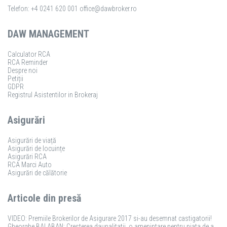
Telefon: +4 0241 620 001
office@dawbroker.ro
DAW MANAGEMENT
Calculator RCA
RCA Reminder
Despre noi
Petiții
GDPR
Registrul Asistentilor in Brokeraj
Asigurări
Asigurări de viață
Asigurări de locuințe
Asigurări RCA
RCA Marci Auto
Asigurări de călătorie
Articole din presă
VIDEO: Premiile Brokerilor de Asigurare 2017 si-au desemnat castigatorii!
Gheorghe BALABAN: Cresterea daunalitatii, o amenintare pentru piata de asigurari