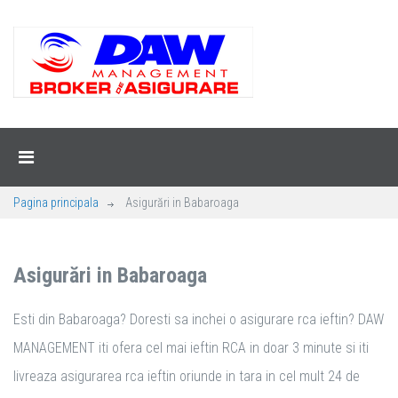
Pagina principala
Asigurări in Babaroaga
Asigurări in Babaroaga
Esti din Babaroaga? Doresti sa inchei o asigurare rca ieftin? DAW
MANAGEMENT iti ofera cel mai ieftin RCA in doar 3 minute si iti
livreaza asigurarea rca ieftin oriunde in tara in cel mult 24 de